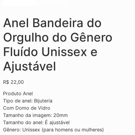
Anel Bandeira do
Orgulho do Gênero
Fluído Unissex e
Ajustável
R$
22,00
Produto Anel
Tipo de anel: Bijuteria
Com Domo de Vidro
Tamanho da imagem: 20mm
Tamanho do anel: É ajustável
Gênero: Unissex (para homens ou mulheres)