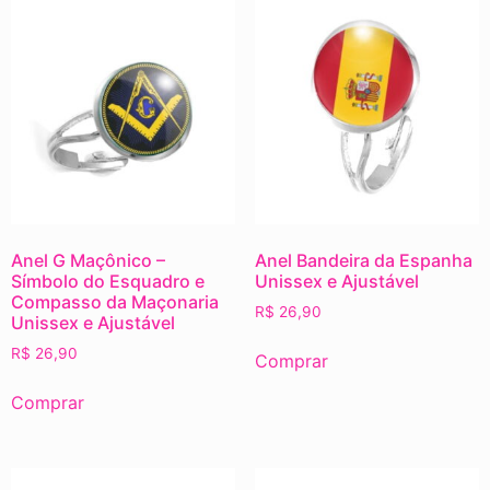
Anel G Maçônico –
Anel Bandeira da Espanha
Símbolo do Esquadro e
Unissex e Ajustável
Compasso da Maçonaria
R$
26,90
Unissex e Ajustável
R$
26,90
Comprar
Comprar