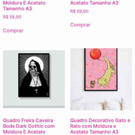
Moldura E Acetato
Acetato Tamanho A3
Tamanho A3
R$
59,90
R$
59,90
Comprar
Comprar
Quadro Freira Caveira
Quadro Decorativo Gato e
Bode Dark Gothic com
Rato com Moldura e
Moldura E Acetato
Acetato Tamanho A3