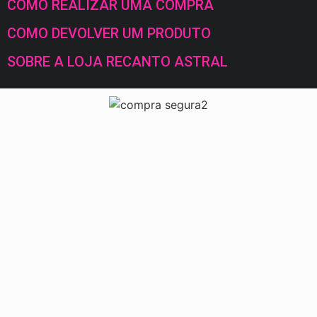
COMO REALIZAR UMA COMPRA
COMO DEVOLVER UM PRODUTO
SOBRE A LOJA RECANTO ASTRAL