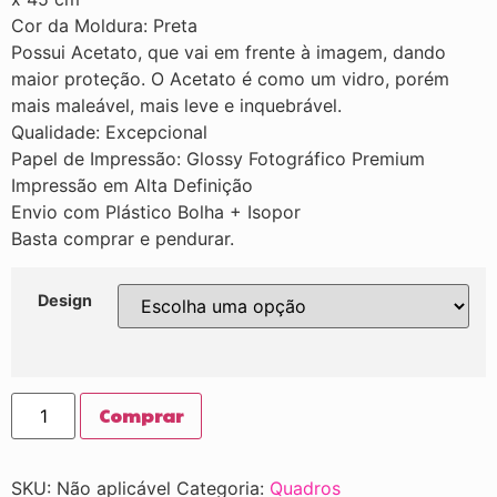
Cor da Moldura: Preta
Possui Acetato, que vai em frente à imagem, dando
maior proteção. O Acetato é como um vidro, porém
mais maleável, mais leve e inquebrável.
Qualidade: Excepcional
Papel de Impressão: Glossy Fotográfico Premium
Impressão em Alta Definição
Envio com Plástico Bolha + Isopor
Basta comprar e pendurar.
Design
Comprar
SKU:
Não aplicável
Categoria:
Quadros