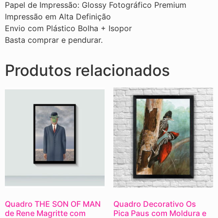
Papel de Impressão: Glossy Fotográfico Premium
Impressão em Alta Definição
Envio com Plástico Bolha + Isopor
Basta comprar e pendurar.
Produtos relacionados
Quadro THE SON OF MAN
Quadro Decorativo Os
de Rene Magritte com
Pica Paus com Moldura e