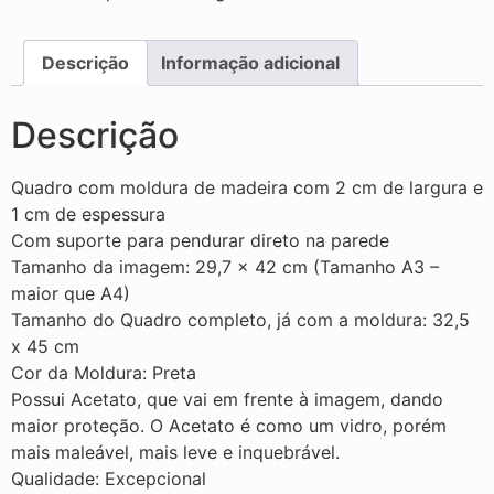
Descrição
Informação adicional
Descrição
Quadro com moldura de madeira com 2 cm de largura e
1 cm de espessura
Com suporte para pendurar direto na parede
Tamanho da imagem: 29,7 × 42 cm (Tamanho A3 –
maior que A4)
Tamanho do Quadro completo, já com a moldura: 32,5
x 45 cm
Cor da Moldura: Preta
Possui Acetato, que vai em frente à imagem, dando
maior proteção. O Acetato é como um vidro, porém
mais maleável, mais leve e inquebrável.
Qualidade: Excepcional