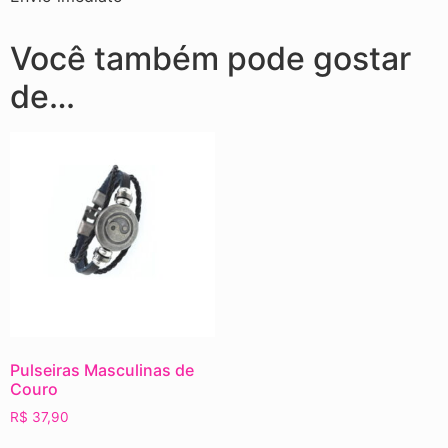
Você também pode gostar
de…
Pulseiras Masculinas de
Couro
R$
37,90