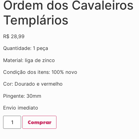
Ordem dos Cavaleiros
Templários
R$
28,99
Quantidade: 1 peça
Material: liga de zinco
Condição dos itens: 100% novo
Cor: Dourado e vermelho
Pingente: 30mm
Envio imediato
Comprar