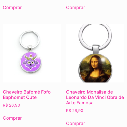
Comprar
Comprar
Chaveiro Bafomé Fofo
Chaveiro Monalisa de
Baphomet Cute
Leonardo Da Vinci Obra de
Arte Famosa
R$
26,90
R$
26,90
Comprar
Comprar