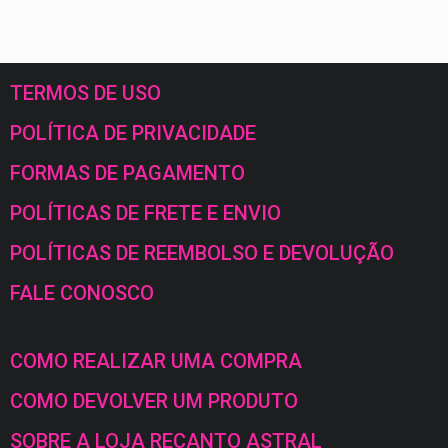
TERMOS DE USO
POLÍTICA DE PRIVACIDADE
FORMAS DE PAGAMENTO
POLÍTICAS DE FRETE E ENVIO
POLÍTICAS DE REEMBOLSO E DEVOLUÇÃO
FALE CONOSCO
COMO REALIZAR UMA COMPRA
COMO DEVOLVER UM PRODUTO
SOBRE A LOJA RECANTO ASTRAL