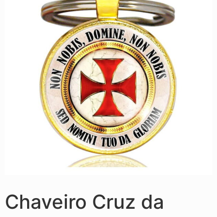
Chaveiro Cruz da