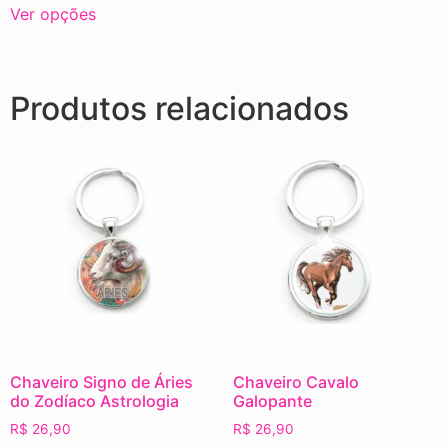
Ver opções
Produtos relacionados
Chaveiro Signo de Áries
Chaveiro Cavalo
do Zodíaco Astrologia
Galopante
R$
26,90
R$
26,90