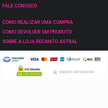
FALE CONOSCO
COMO REALIZAR UMA COMPRA
COMO DEVOLVER UM PRODUTO
SOBRE A LOJA RECANTO ASTRAL