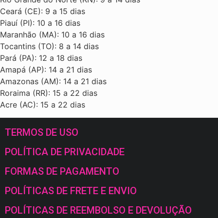
Ceará (CE): 9 a 15 dias
Piauí (PI): 10 a 16 dias
Maranhão (MA): 10 a 16 dias
Tocantins (TO): 8 a 14 dias
Pará (PA): 12 a 18 dias
Amapá (AP): 14 a 21 dias
Amazonas (AM): 14 a 21 dias
Roraima (RR): 15 a 22 dias
Acre (AC): 15 a 22 dias
TERMOS DE USO
POLÍTICA DE PRIVACIDADE
FORMAS DE PAGAMENTO
POLÍTICAS DE FRETE E ENVIO
POLÍTICAS DE REEMBOLSO E DEVOLUÇÃO